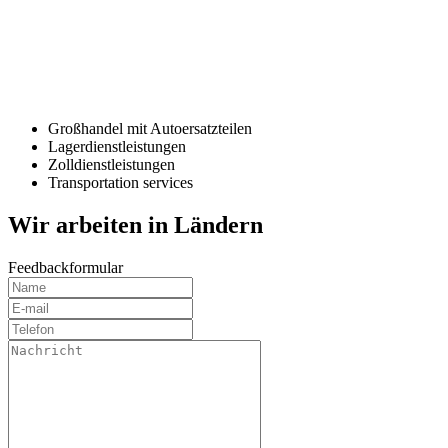
Großhandel mit Autoersatzteilen
Lagerdienstleistungen
Zolldienstleistungen
Transportation services
Wir arbeiten in Ländern
Feedbackformular