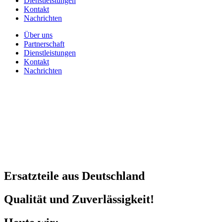
Dienstleistungen
Kontakt
Nachrichten
Über uns
Partnerschaft
Dienstleistungen
Kontakt
Nachrichten
Ersatzteile aus Deutschland
Qualität und Zuverlässigkeit!