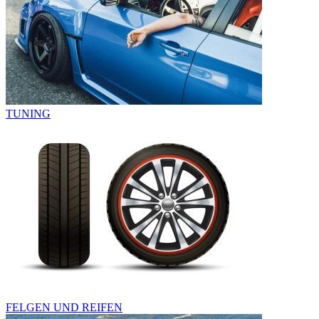
TUNING
FELGEN UND REIFEN