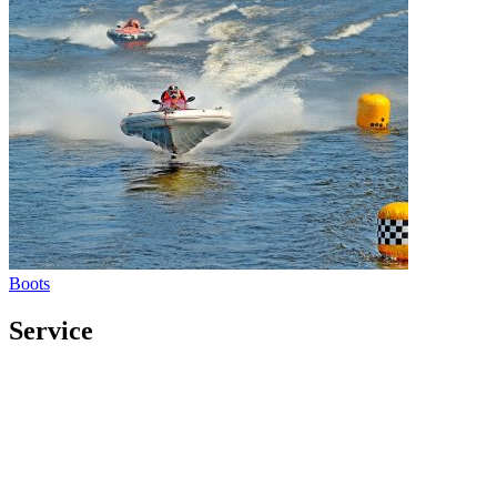
Boots
Service