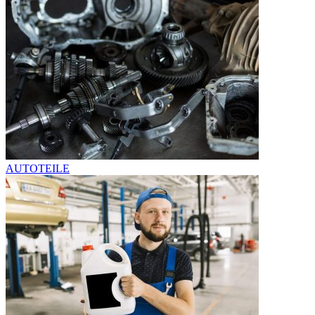
AUTOTEILE