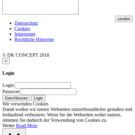
Datenschutz
Cookies
Impressum
Rechtliche Hinweise
© DK CONCEPT 2018
×
Login
Login
Passwort
Geschlossen
Login
Wir verwenden Cookies
Damit wollen wir unsere Webseiten nutzerfreundlicher gestalten und
fortlaufend verbessern. Wenn Sie die Webseiten weiter nutzen,
stimmen Sie dadurch der Verwendung von Cookies zu.
Weiter
Read More