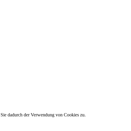
en Sie dadurch der Verwendung von Cookies zu.