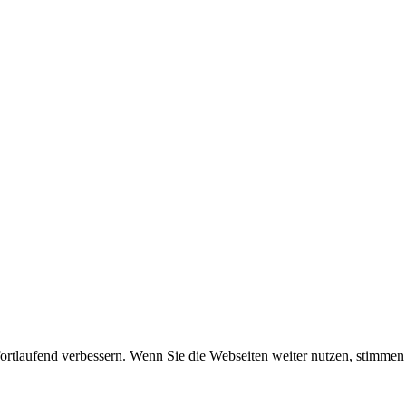
 fortlaufend verbessern. Wenn Sie die Webseiten weiter nutzen, stimm